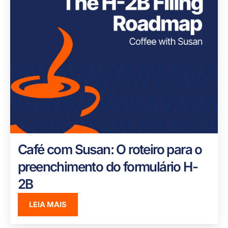
Café com Susan: O roteiro para o
preenchimento do formulário H-
2B
LEIA MAIS