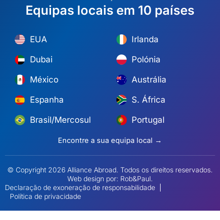
Equipas locais em 10 países
EUA
Irlanda
Dubai
Polónia
México
Austrália
Espanha
S. África
Brasil/Mercosul
Portugal
Encontre a sua equipa local →
© Copyright 2026 Alliance Abroad. Todos os direitos reservados.
Web design
por: Rob&Paul.
Declaração de exoneração de responsabilidade
Política de privacidade