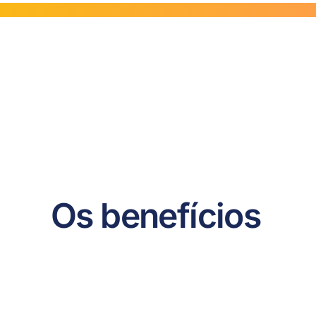
Os benefícios