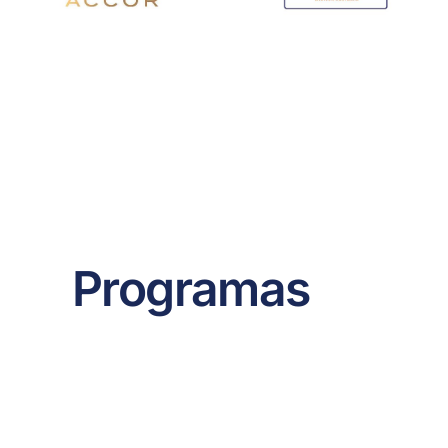
Programas