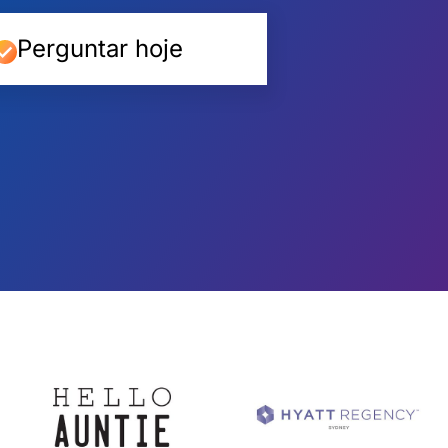
Perguntar hoje