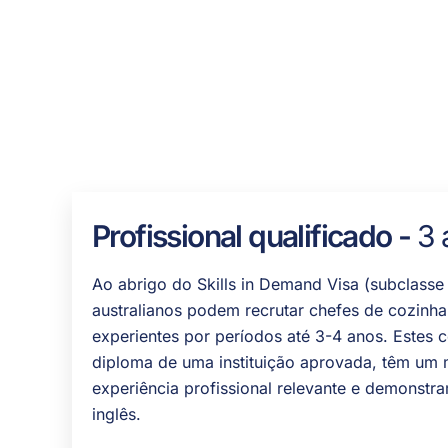
Profissional qualificado -
3 
Ao abrigo do Skills in Demand Visa (subclass
australianos podem recrutar chefes de cozinha 
experientes por períodos até 3-4 anos. Estes
diploma de uma instituição aprovada, têm um
experiência profissional relevante e demonstr
inglês.