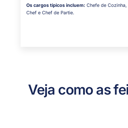
Os cargos típicos incluem:
Chefe de Cozinha, 
Chef e Chef de Partie.
Veja como as fe