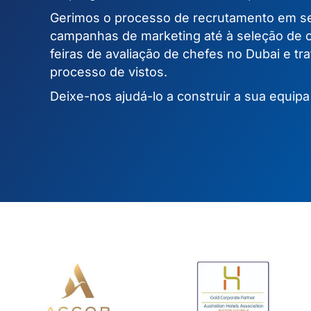
Gerimos o processo de recrutamento em s
campanhas de marketing até à seleção de 
feiras de avaliação de chefes no Dubai e tr
processo de vistos.
Deixe-nos ajudá-lo a construir a sua equipa