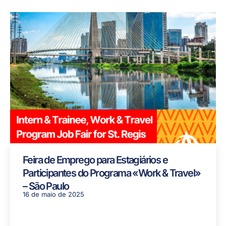
Feira de Emprego para Estagiários e
Participantes do Programa «Work & Travel»
– São Paulo
16 de maio de 2025