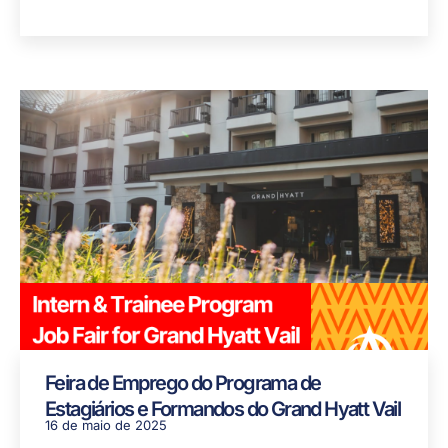
Feira de Emprego do Programa de
Estagiários e Formandos do Grand Hyatt Vail
16 de maio de 2025