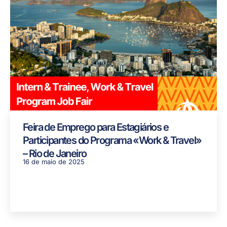
Feira de Emprego para Estagiários e
Participantes do Programa «Work & Travel»
– Rio de Janeiro
16 de maio de 2025