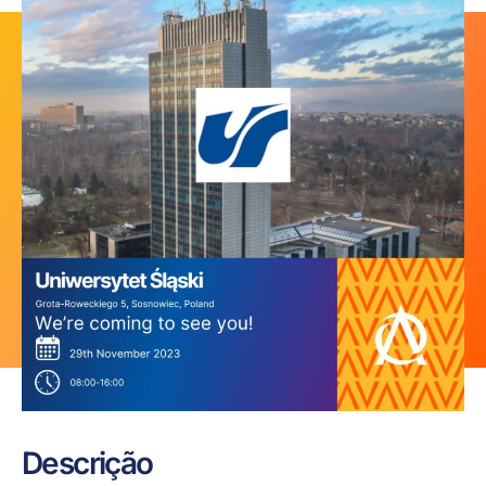
Descrição