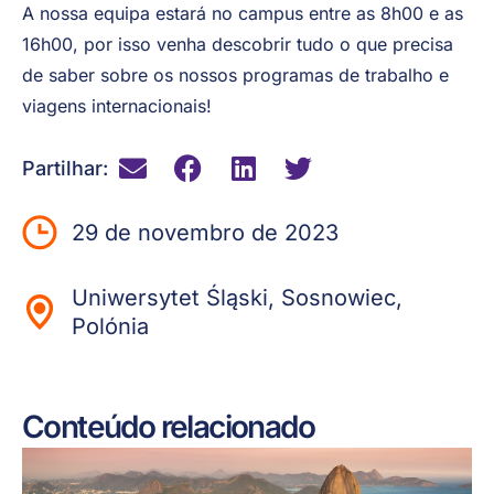
A nossa equipa estará no campus entre as 8h00 e as
16h00, por isso venha descobrir tudo o que precisa
de saber sobre os nossos programas de trabalho e
viagens internacionais!
Partilhar:
29 de novembro de 2023
Uniwersytet Śląski, Sosnowiec,
Polónia
Conteúdo relacionado