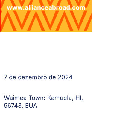
7 de dezembro de 2024
Waimea Town: Kamuela, HI,
96743, EUA