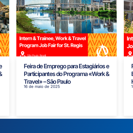
e
Feira de Emprego para Estagiários e
&
Participantes do Programa «Work &
Travel» – São Paulo
16 de maio de 2025