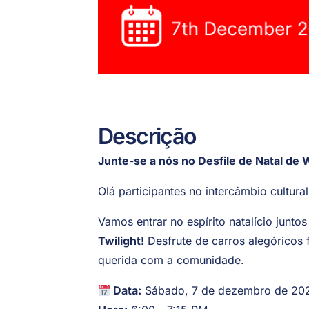
Descrição
Junte-se a nós no Desfile de Natal de
Olá participantes no intercâmbio cultural
Vamos entrar no espírito natalício junto
Twilight
! Desfrute de carros alegóricos 
querida com a comunidade.
Data:
Sábado, 7 de dezembro de 20