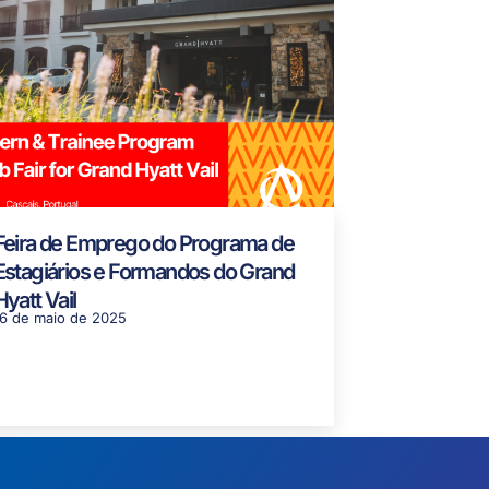
Feira de Emprego do Programa de
Estagiários e Formandos do Grand
Hyatt Vail
16 de maio de 2025