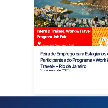
Feira de Emprego para Estagiários 
Participantes do Programa «Work 
Travel» – Rio de Janeiro
16 de maio de 2025