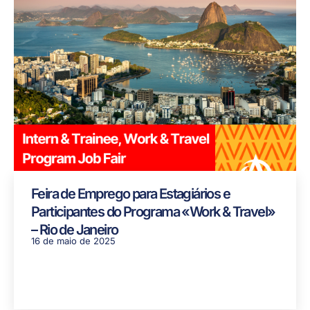
Feira de Emprego para Estagiários e
Participantes do Programa «Work & Travel»
– Rio de Janeiro
16 de maio de 2025