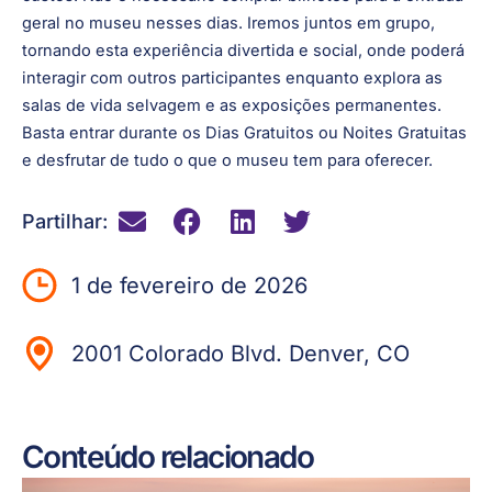
geral no museu nesses dias. Iremos juntos em grupo,
tornando esta experiência divertida e social, onde poderá
interagir com outros participantes enquanto explora as
salas de vida selvagem e as exposições permanentes.
Basta entrar durante os Dias Gratuitos ou Noites Gratuitas
e desfrutar de tudo o que o museu tem para oferecer.
Partilhar:
1 de fevereiro de 2026
2001 Colorado Blvd. Denver, CO
Conteúdo relacionado