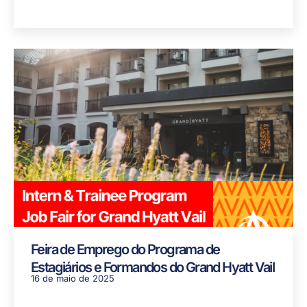
Feira de Emprego do Programa de
Estagiários e Formandos do Grand Hyatt Vail
16 de maio de 2025