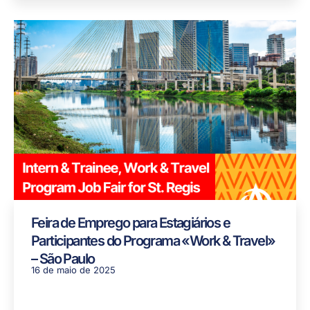
Feira de Emprego para Estagiários e
Participantes do Programa «Work & Travel»
– São Paulo
16 de maio de 2025