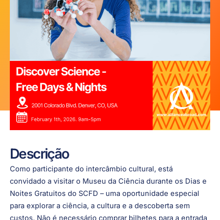
Descrição
Como participante do intercâmbio cultural, está
convidado a visitar o Museu da Ciência durante os Dias e
Noites Gratuitos do SCFD – uma oportunidade especial
para explorar a ciência, a cultura e a descoberta sem
custos. Não é necessário comprar bilhetes para a entrada