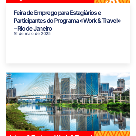
Feira de Emprego para Estagiários e
Participantes do Programa «Work & Travel»
– Rio de Janeiro
16 de maio de 2025