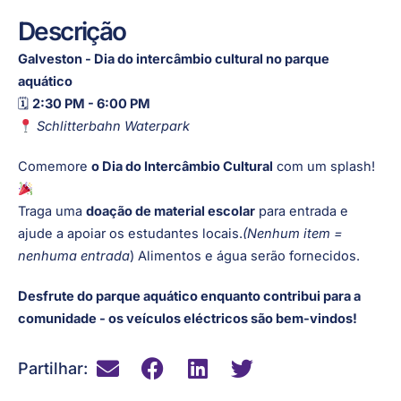
Descrição
Galveston - Dia do intercâmbio cultural no parque
aquático
🗓
2:30 PM - 6:00 PM
Schlitterbahn Waterpark
Comemore
o Dia do Intercâmbio Cultural
com um splash!
Traga uma
doação de material escolar
para entrada e
ajude a apoiar os estudantes locais.
(Nenhum item =
nenhuma entrada
) Alimentos e água serão fornecidos.
Desfrute do parque aquático enquanto contribui para a
comunidade - os veículos eléctricos são bem-vindos!
Partilhar: