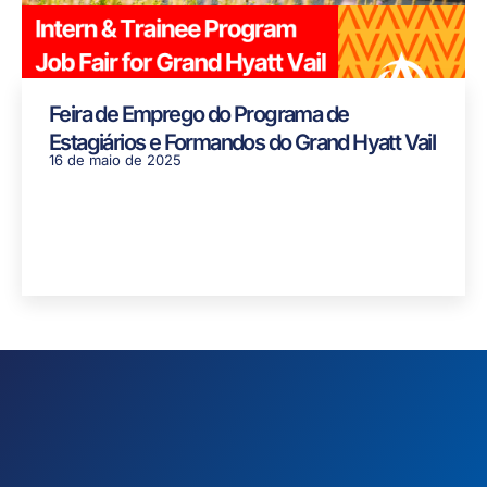
Feira de Emprego do Programa de
Estagiários e Formandos do Grand Hyatt Vail
16 de maio de 2025