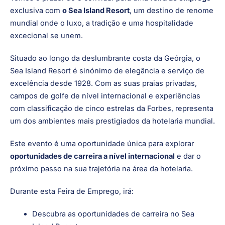
exclusiva com
o Sea Island Resort
, um destino de renome
mundial onde o luxo, a tradição e uma hospitalidade
excecional se unem.
Situado ao longo da deslumbrante costa da Geórgia, o
Sea Island Resort é sinónimo de elegância e serviço de
excelência desde 1928. Com as suas praias privadas,
campos de golfe de nível internacional e experiências
com classificação de cinco estrelas da Forbes, representa
um dos ambientes mais prestigiados da hotelaria mundial.
Este evento é uma oportunidade única para explorar
oportunidades de carreira a nível internacional
e dar o
próximo passo na sua trajetória na área da hotelaria.
Durante esta Feira de Emprego, irá:
Descubra as oportunidades de carreira no Sea