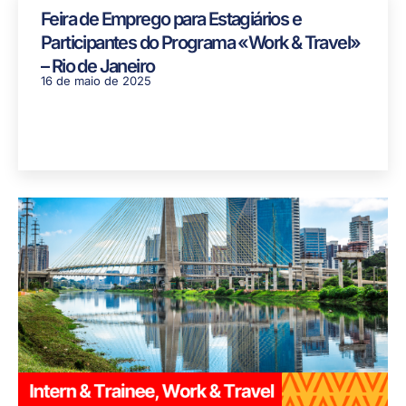
Feira de Emprego para Estagiários e
Participantes do Programa «Work & Travel»
– Rio de Janeiro
16 de maio de 2025