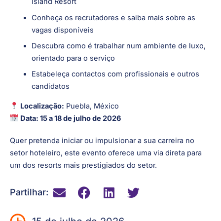
Island Resort
Conheça os recrutadores e saiba mais sobre as
vagas disponíveis
Descubra como é trabalhar num ambiente de luxo,
orientado para o serviço
Estabeleça contactos com profissionais e outros
candidatos
Localização:
Puebla, México
Data: 15 a 18 de julho de 2026
Quer pretenda iniciar ou impulsionar a sua carreira no
setor hoteleiro, este evento oferece uma via direta para
um dos resorts mais prestigiados do setor.
Partilhar: