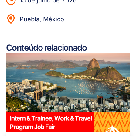
15 de julho de 2026
Puebla, México
Conteúdo relacionado