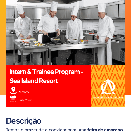
Descrição
Temos o prazer de o convidar para uma
feira de emprego