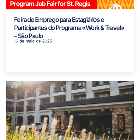
Feira de Emprego para Estagiários e
Participantes do Programa «Work & Travel»
– São Paulo
16 de maio de 2025