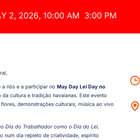
ral,
 a nós e a participar no
May Day Lei Day no
da cultura e tradição havaianas. Este evento
 flores, demonstrações culturais, música ao vivo
 do
Dia do Trabalhador como o Dia do Lei
,
 num dia repleto de criatividade, espírito