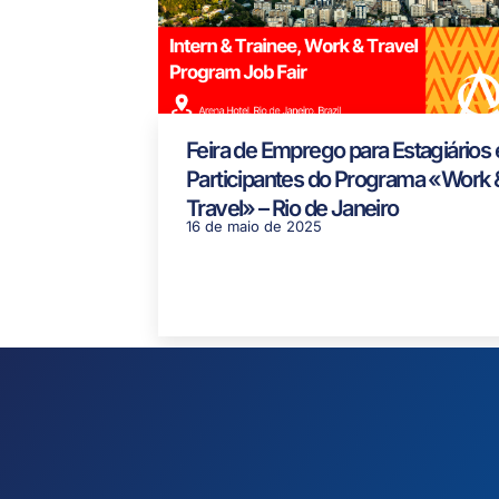
Feira de Emprego para Estagiários 
Participantes do Programa «Work 
Travel» – Rio de Janeiro
16 de maio de 2025