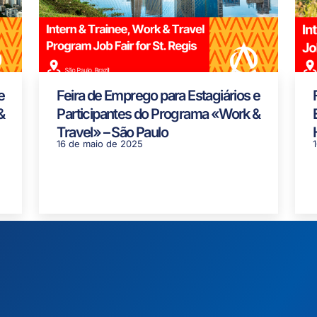
e
Feira de Emprego para Estagiários e
&
Participantes do Programa «Work &
Travel» – São Paulo
16 de maio de 2025