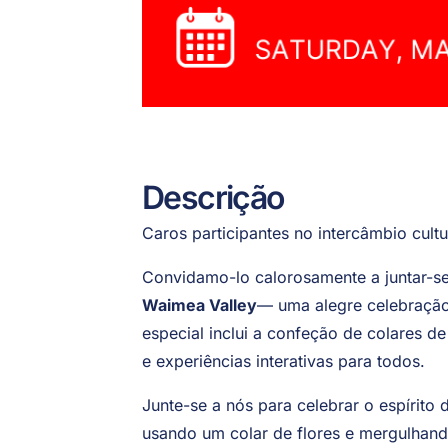
Descrição
Caros participantes no intercâmbio cultu
Convidamo-lo calorosamente a juntar-se
Waimea Valley
— uma alegre celebração 
especial inclui a confeção de colares de
e experiências interativas para todos.
Junte-se a nós para celebrar o espírito
usando um colar de flores e mergulhando