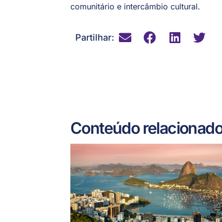
comunitário e intercâmbio cultural.
Partilhar:
Conteúdo relacionad