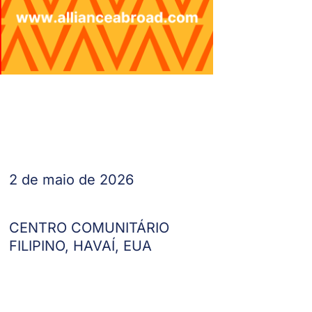
2 de maio de 2026
CENTRO COMUNITÁRIO
FILIPINO, HAVAÍ, EUA