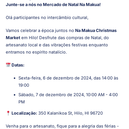
Junte-se a nós no Mercado de Natal Na Makua!
Olá participantes no intercâmbio cultural,
Vamos celebrar a época juntos no
Na Makua Christmas
Market
em Hilo! Desfrute das compras de Natal, do
artesanato local e das vibrações festivas enquanto
entramos no espírito natalício.
Datas:
Sexta-feira, 6 de dezembro de 2024, das 14:00 às
19:00
Sábado, 7 de dezembro de 2024, 10:00 AM - 4:00
PM
Localização:
350 Kalanikoa St, Hilo, HI 96720
Venha para o artesanato, fique para a alegria das férias -