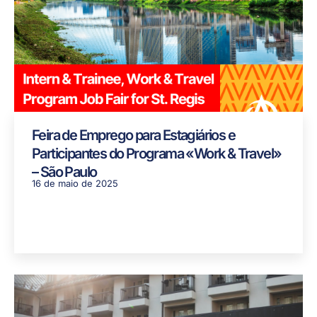
Feira de Emprego para Estagiários e
Participantes do Programa «Work & Travel»
– São Paulo
16 de maio de 2025