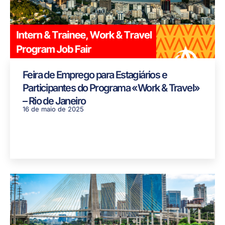
Feira de Emprego para Estagiários e
Participantes do Programa «Work & Travel»
– Rio de Janeiro
16 de maio de 2025