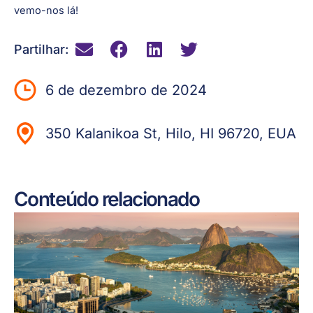
vemo-nos lá!
Partilhar:
6 de dezembro de 2024
350 Kalanikoa St, Hilo, HI 96720, EUA
Conteúdo relacionado