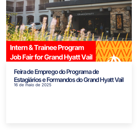
Feira de Emprego do Programa de
Estagiários e Formandos do Grand Hyatt Vail
16 de maio de 2025