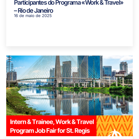
Participantes do Programa «Work & Travel»
– Rio de Janeiro
16 de maio de 2025