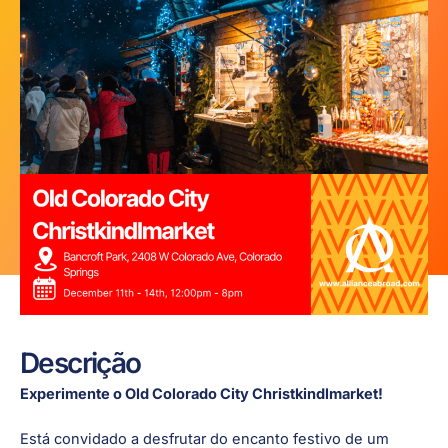
Descrição
Experimente o Old Colorado City Christkindlmarket!
Está convidado a desfrutar do encanto festivo de um