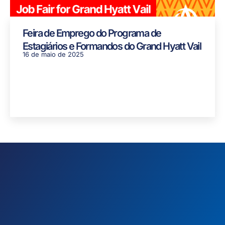
Feira de Emprego do Programa de
Estagiários e Formandos do Grand Hyatt Vail
16 de maio de 2025