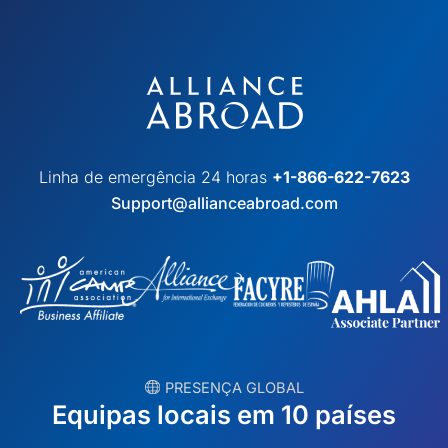
Linha de emergência 24 horas
+1-866-622-7623
Support@allianceabroad.com
︎ PRESENÇA GLOBAL
Equipas locais em 10 países