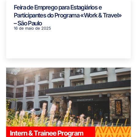
Feira de Emprego para Estagiários e
Participantes do Programa «Work & Travel»
– São Paulo
16 de maio de 2025