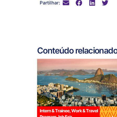
Partilhar:
Conteúdo relacionad