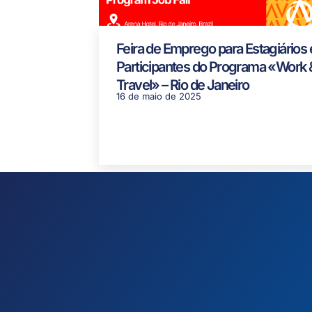
Feira de Emprego para Estagiários 
Participantes do Programa «Work 
Travel» – Rio de Janeiro
16 de maio de 2025