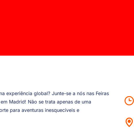
a experiência global? Junte-se a nós nas Feiras
em Madrid! Não se trata apenas de uma
te para aventuras inesquecíveis e