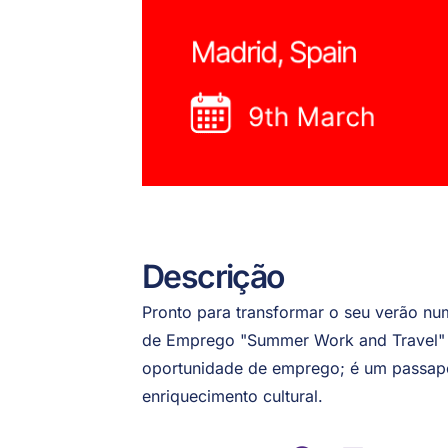
Descrição
Pronto para transformar o seu verão num
de Emprego "Summer Work and Travel" 
oportunidade de emprego; é um passapor
enriquecimento cultural.