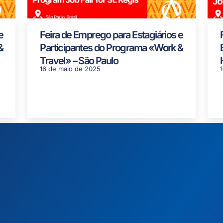
e
Feira de Emprego para Estagiários e
&
Participantes do Programa «Work &
Travel» – São Paulo
16 de maio de 2025