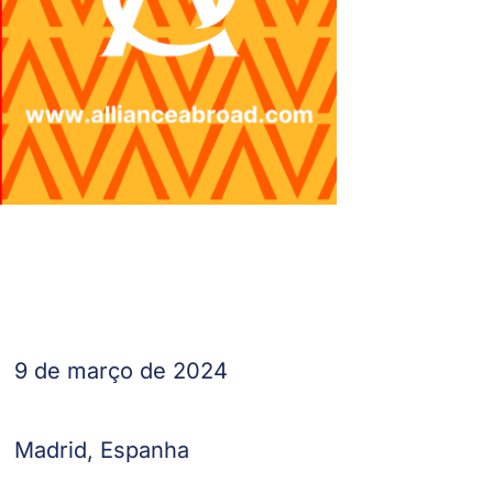
9 de março de 2024
Madrid, Espanha