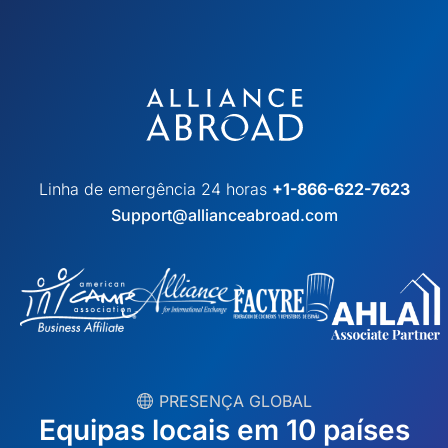
Linha de emergência 24 horas
+1-866-622-7623
Support@allianceabroad.com
︎ PRESENÇA GLOBAL
Equipas locais em 10 países