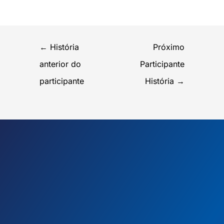
←
História
Próximo
anterior do
Participante
participante
História
→