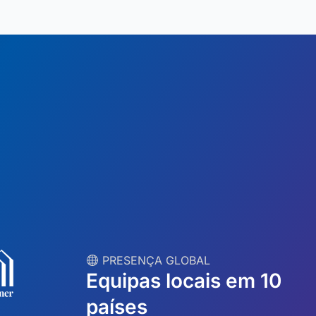
︎ PRESENÇA GLOBAL
Equipas locais em 10
países