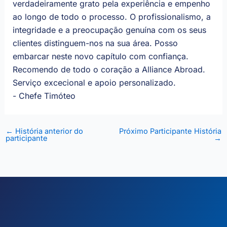
verdadeiramente grato pela experiência e empenho
ao longo de todo o processo. O profissionalismo, a
integridade e a preocupação genuína com os seus
clientes distinguem-nos na sua área. Posso
embarcar neste novo capítulo com confiança.
Recomendo de todo o coração a Alliance Abroad.
Serviço excecional e apoio personalizado.
- Chefe Timóteo
←
História anterior do
Próximo Participante História
participante
→