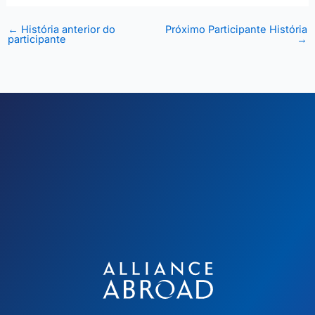
←
História anterior do
Próximo Participante História
participante
→