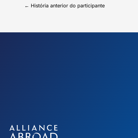
←
História anterior do participante