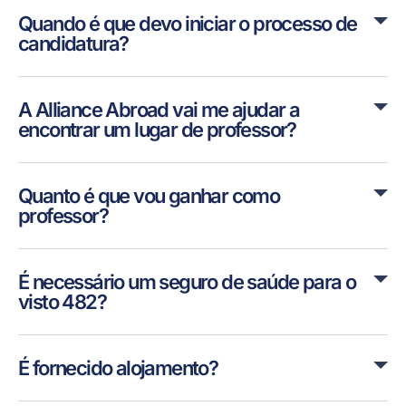
Quando é que devo iniciar o processo de
candidatura?
A Alliance Abroad vai me ajudar a
encontrar um lugar de professor?
Quanto é que vou ganhar como
professor?
É necessário um seguro de saúde para o
visto 482?
É fornecido alojamento?