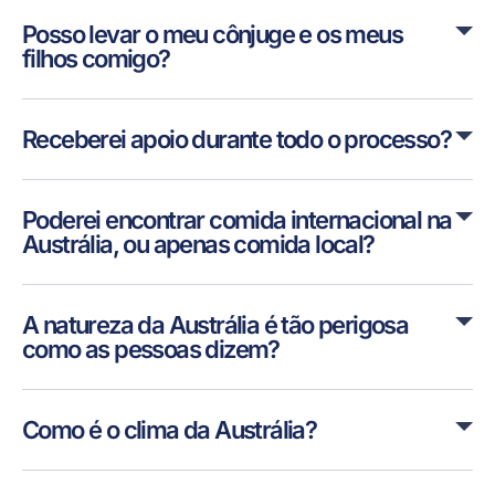
Posso levar o meu cônjuge e os meus
filhos comigo?
Receberei apoio durante todo o processo?
Poderei encontrar comida internacional na
Austrália, ou apenas comida local?
A natureza da Austrália é tão perigosa
como as pessoas dizem?
Como é o clima da Austrália?