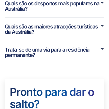
Quais são os desportos mais populares na
Austrália?
Quais são as maiores atracções turísticas
da Austrália?
Trata-se de uma via para a residência
permanente?
Pronto para dar o
salto?