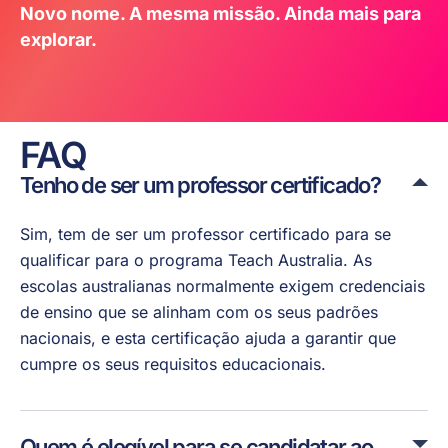
Novo nome. A mesma missão. Ainda mais para
explorar.
FAQ
Tenho de ser um professor certificado?
Sim, tem de ser um professor certificado para se
qualificar para o programa Teach Australia. As
escolas australianas normalmente exigem credenciais
de ensino que se alinham com os seus padrões
nacionais, e esta certificação ajuda a garantir que
cumpre os seus requisitos educacionais.
Quem é elegível para se candidatar ao