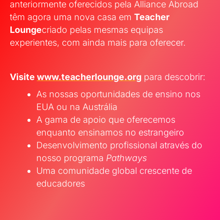
anteriormente oferecidos pela Alliance Abroad
têm agora uma nova casa em
Teacher
Lounge
criado pelas mesmas equipas
experientes, com ainda mais para oferecer.
Visite
www.teacherlounge.org
para descobrir:
As nossas oportunidades de ensino nos
EUA ou na Austrália
A gama de apoio que oferecemos
enquanto ensinamos no estrangeiro
Desenvolvimento profissional através do
nosso programa
Pathways
Uma comunidade global crescente de
educadores