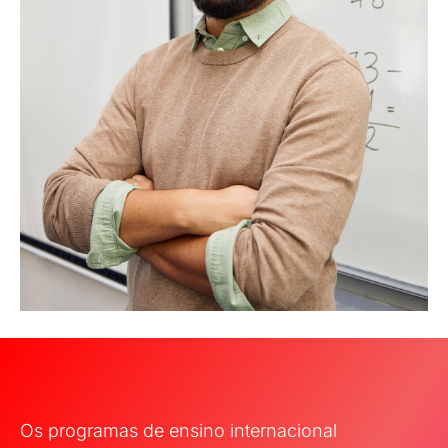
Os programas de ensino internacional