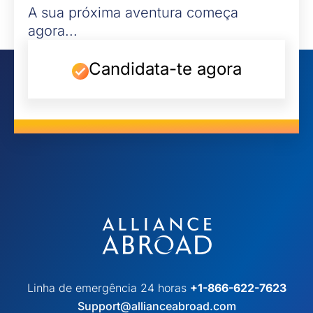
A sua próxima aventura começa
agora...
Candidata-te agora
Linha de emergência 24 horas
+1-866-622-7623
Support@allianceabroad.com