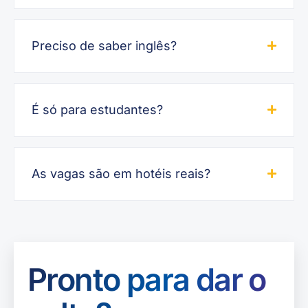
Preciso de saber inglês?
É só para estudantes?
As vagas são em hotéis reais?
Pronto para dar o