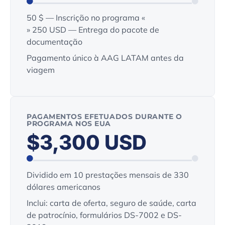
50 $ — Inscrição no programa «
» 250 USD — Entrega do pacote de
documentação
Pagamento único à AAG LATAM antes da
viagem
PAGAMENTOS EFETUADOS DURANTE O
PROGRAMA NOS EUA
$3,300 USD
Dividido em 10 prestações mensais de 330
dólares americanos
Inclui: carta de oferta, seguro de saúde, carta
de patrocínio, formulários DS-7002 e DS-