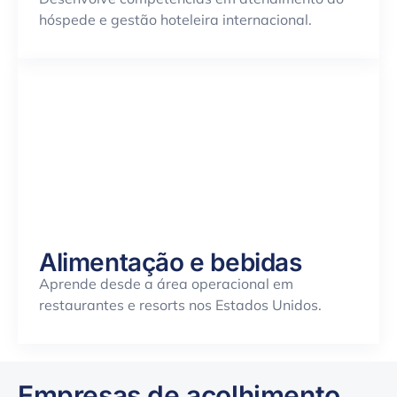
hóspede e gestão hoteleira internacional.
Alimentação e bebidas
Aprende
desde a
área
operacional
em
restaurantes e resorts nos Estados Unidos.
Empresas de acolhimento