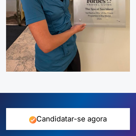
Candidatar-se agora