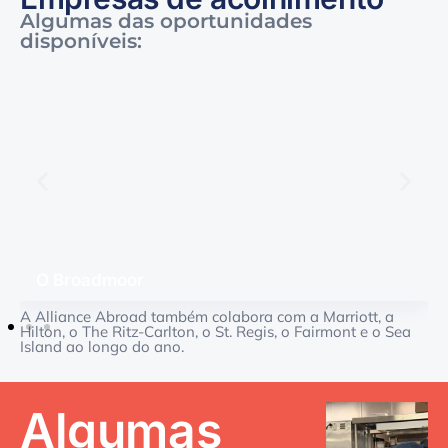
Algumas das oportunidades
disponíveis:
O Broadmoor
A Alliance Abroad também colabora com a Marriott, a
Hilton, o The Ritz-Carlton, o St. Regis, o Fairmont e o Sea
Island ao longo do ano.
Algumas