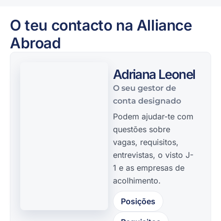
O teu contacto na Alliance
Abroad
Adriana Leonel
O seu gestor de
conta designado
Podem ajudar-te com
questões sobre
vagas, requisitos,
entrevistas, o visto J-
1 e as empresas de
acolhimento.
Posições