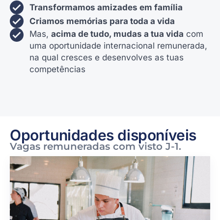
Transformamos amizades em família
Criamos memórias para toda a vida
Mas,
acima de tudo, mudas a tua vida
com
uma oportunidade internacional remunerada,
na qual cresces e desenvolves as tuas
competências
Oportunidades disponíveis
Vagas remuneradas com visto J-1.