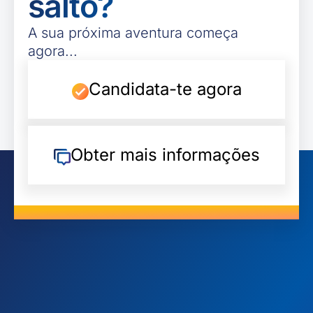
salto?
A sua próxima aventura começa
agora...
Candidata-te agora
Obter mais informações