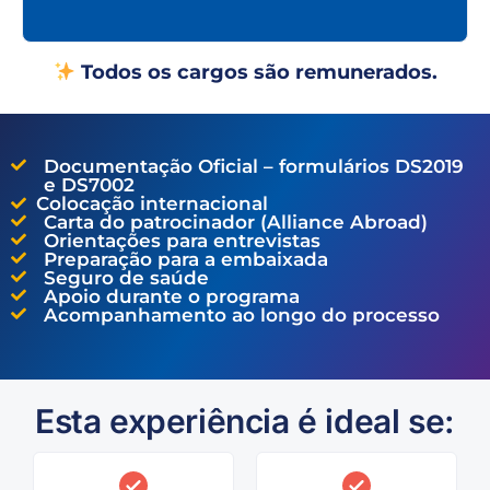
Todos os cargos são remunerados.
Documentação Oficial – formulários DS2019
e DS7002
Colocação internacional
Carta do patrocinador (Alliance Abroad)
Orientações para entrevistas
Preparação para a embaixada
Seguro de saúde
Apoio durante o programa
Acompanhamento ao longo do processo
Esta experiência é ideal se: