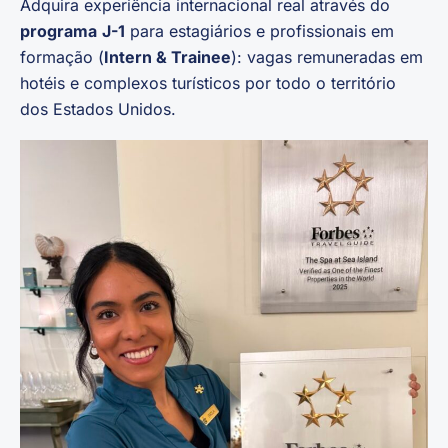
Adquira experiência internacional real através do
programa
J-1
para estagiários e profissionais em
formação (
Intern & Trainee
): vagas remuneradas em
hotéis e complexos turísticos por todo o território
dos Estados Unidos.