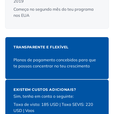
2019
Começa no segundo mês do teu programa
nos EUA
TRANSPARENTE E FLEXÍVEL
Planos de pagamento concebidos para que
te possas concentrar no teu crescimento
EXISTEM CUSTOS ADICIONAIS?
Sim, tenha em conta o seguinte:
Taxa de visto: 185 USD | Taxa SEVIS: 220
USD | Voos