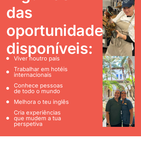
das
oportunidades
disponíveis:
Viver noutro país
Trabalhar em hotéis
internacionais
Conhece pessoas
de todo o mundo
Melhora o teu inglês
Cria experiências
que mudem a tua
perspetiva