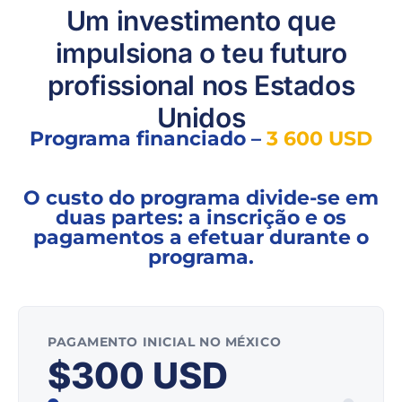
Um investimento que
impulsiona o teu futuro
profissional nos Estados
Unidos
Programa financiado –
3 600 USD
O custo do programa divide-se em
duas partes: a inscrição e os
pagamentos a efetuar durante o
programa.
PAGAMENTO INICIAL NO MÉXICO
$300 USD