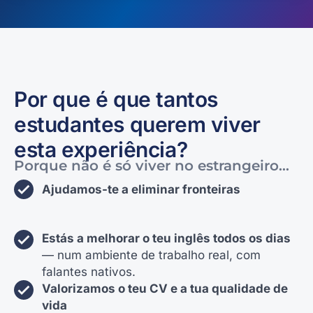
Por que é que tantos
estudantes querem viver
esta experiência?
Porque não é só
viver
no estrangeiro
…
Ajudamos-te a eliminar fronteiras
Estás a melhorar o teu inglês todos os dias
— num ambiente de trabalho real, com
falantes nativos.
Valorizamos o teu CV e a tua qualidade de
vida