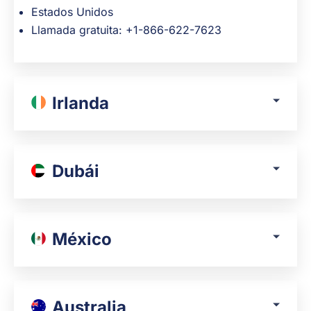
Estados Unidos
Llamada gratuita: +1-866-622-7623
Irlanda
Dubái
México
Australia