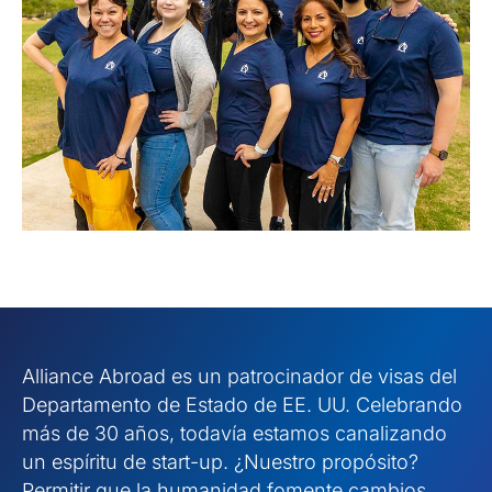
Alliance Abroad es un patrocinador de visas del
Departamento de Estado de EE. UU. Celebrando
más de 30 años, todavía estamos canalizando
un espíritu de start-up. ¿Nuestro propósito?
Permitir que la humanidad fomente cambios