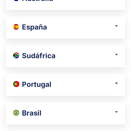
España
Sudáfrica
Portugal
Brasil