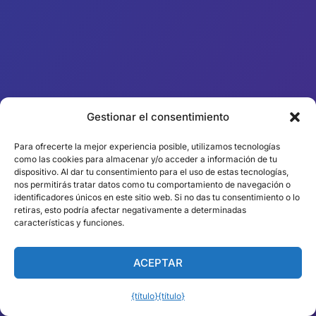
Gestionar el consentimiento
Para ofrecerte la mejor experiencia posible, utilizamos tecnologías
como las cookies para almacenar y/o acceder a información de tu
dispositivo. Al dar tu consentimiento para el uso de estas tecnologías,
nos permitirás tratar datos como tu comportamiento de navegación o
identificadores únicos en este sitio web. Si no das tu consentimiento o lo
retiras, esto podría afectar negativamente a determinadas
características y funciones.
ACEPTAR
{título}
{título}
Español