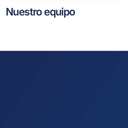
Nuestro equipo