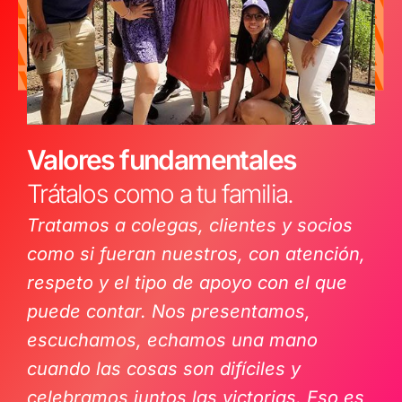
Valores fundamentales
Trátalos como a tu familia.
Tratamos a colegas, clientes y socios
como si fueran nuestros, con atención,
respeto y el tipo de apoyo con el que
puede contar. Nos presentamos,
escuchamos, echamos una mano
cuando las cosas son difíciles y
celebramos juntos las victorias. Eso es