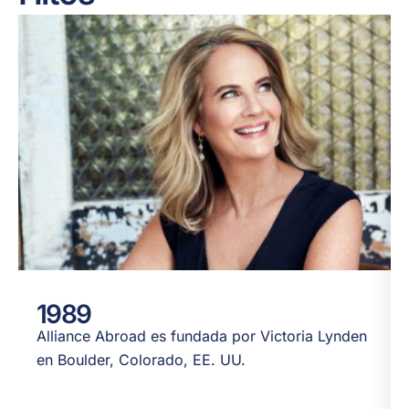
1989
Alliance Abroad es fundada por Victoria Lynden
en Boulder, Colorado, EE. UU.