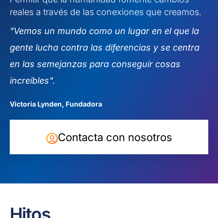
reales a través de las conexiones que creamos.
"Vemos un mundo como un lugar en el que la
gente lucha contra las diferencias y se centra
en las semejanzas para conseguir cosas
increíbles".
Victoria Lynden, Fundadora
Contacta con nosotros
Hitos