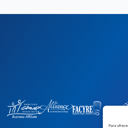
Para ofrece