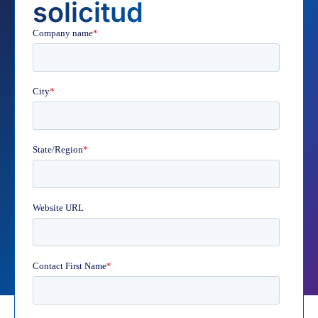
solicitud