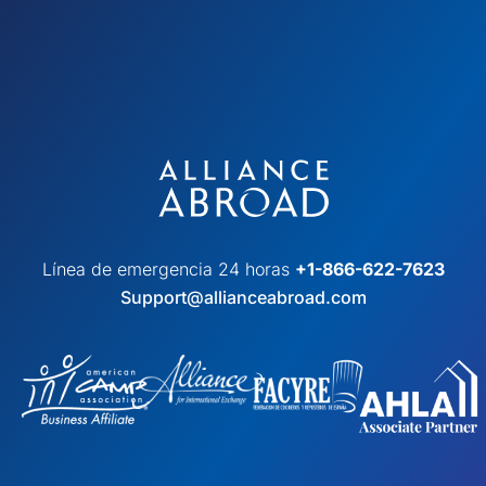
Línea de emergencia 24 horas
+1-866-622-7623
Support@allianceabroad.com