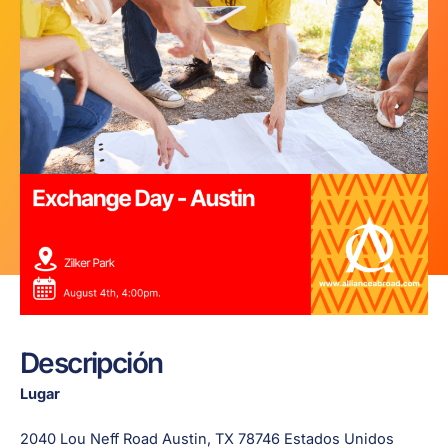
Descripción
Lugar
2040 Lou Neff Road Austin, TX 78746 Estados Unidos