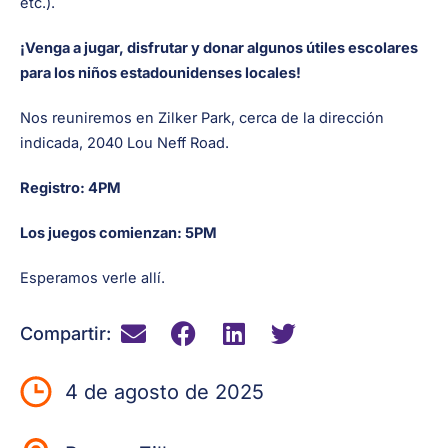
etc.).
¡Venga a jugar, disfrutar y donar algunos útiles escolares
para los niños estadounidenses locales!
Nos reuniremos en Zilker Park, cerca de la dirección
indicada, 2040 Lou Neff Road.
Registro: 4PM
Los juegos comienzan: 5PM
Esperamos verle allí.
Compartir:
4 de agosto de 2025