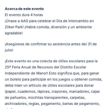
Acerca de este evento
El evento dura 4 horas
¡Únase a AAG para celebrar el Día de Intercambio en
Zilker Park! ¡Habrá comida, diversión y un ambiente
agradable!
¡Asegúrese de confirmar su asistencia antes del 31 de
julio!
¡Este evento es una colecta de útiles escolares para la
25ª Feria Anual de Recursos del Distrito Escolar
Independiente de Manor! Esto significa que, para ganar
un boleto para participar en los juegos u obtener comida,
debe traer un artículo de útiles escolares para donar
(papel, cuadernos, lápices, crayones, marcadores, cajas
de pañuelos, mochilas transparentes, carpetas,
archivadores, reglas, pegamento, barras de pegamento,