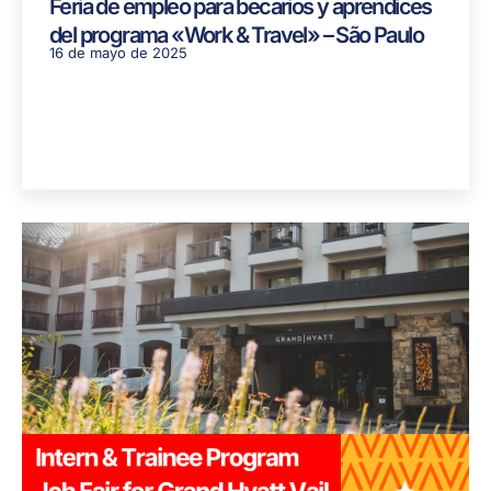
Feria de empleo para becarios y aprendices
del programa «Work & Travel» – São Paulo
16 de mayo de 2025