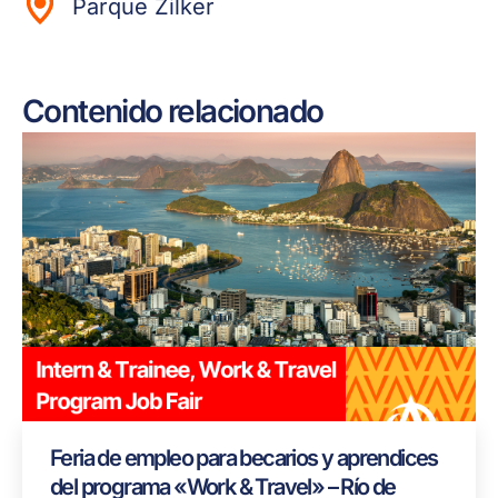
Parque Zilker
Contenido relacionado
Feria de empleo para becarios y aprendices
del programa «Work & Travel» – Río de