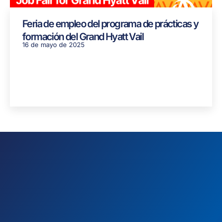
Feria de empleo del programa de prácticas y
formación del Grand Hyatt Vail
16 de mayo de 2025