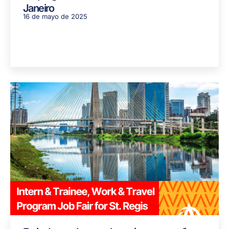
Janeiro
16 de mayo de 2025