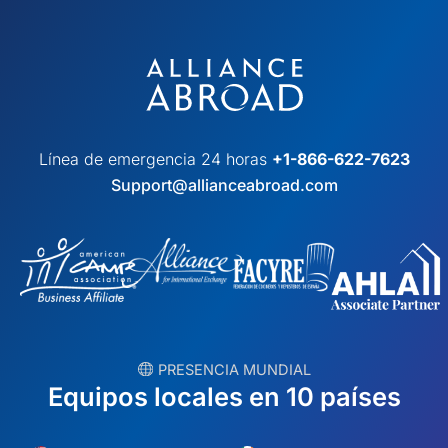
Línea de emergencia 24 horas
+1-866-622-7623
Support@allianceabroad.com
︎ PRESENCIA MUNDIAL
Equipos locales en 10 países