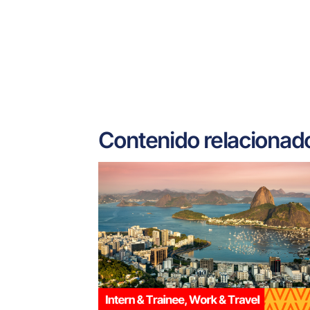
Contenido relacionad