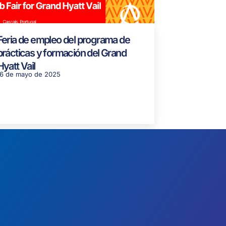
Feria de empleo del programa de
prácticas y formación del Grand
Hyatt Vail
16 de mayo de 2025