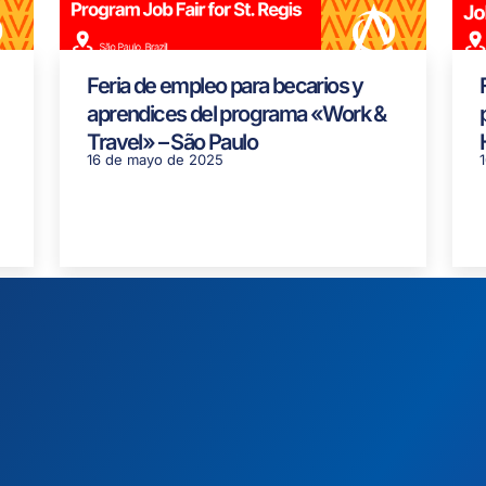
Feria de empleo para becarios y
aprendices del programa «Work &
Travel» – São Paulo
16 de mayo de 2025