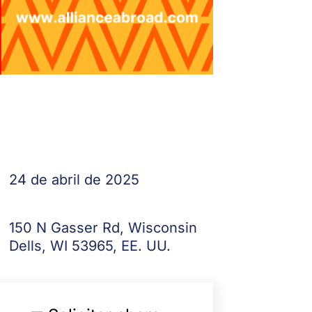
24 de abril de 2025
150 N Gasser Rd, Wisconsin
Dells, WI 53965, EE. UU.