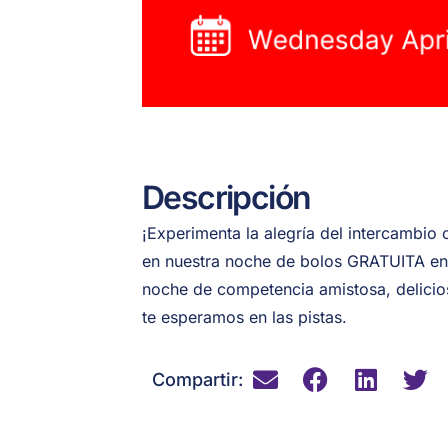
Descripción
¡Experimenta la alegría del intercambio 
en nuestra noche de bolos GRATUITA en 
noche de competencia amistosa, deliciosa
te esperamos en las pistas.
Compartir: