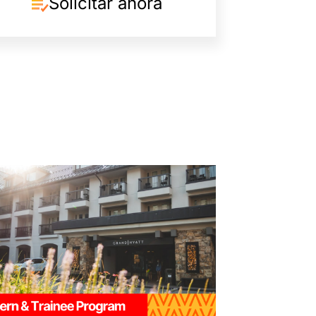
Solicitar ahora