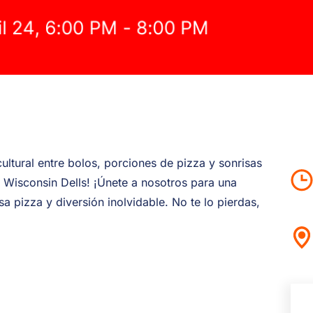
cultural entre bolos, porciones de pizza y sonrisas
Wisconsin Dells! ¡Únete a nosotros para una
 pizza y diversión inolvidable. No te lo pierdas,