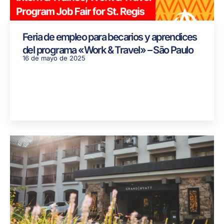
Feria de empleo para becarios y aprendices
del programa «Work & Travel» – São Paulo
16 de mayo de 2025