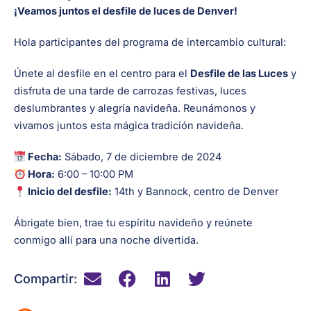
¡Veamos juntos el desfile de luces de Denver!
Hola participantes del programa de intercambio cultural:
Únete al desfile en el centro para el
Desfile de las Luces
y
disfruta de una tarde de carrozas festivas, luces
deslumbrantes y alegría navideña. Reunámonos y
vivamos juntos esta mágica tradición navideña.
Fecha:
Sábado, 7 de diciembre de 2024
Hora:
6:00 – 10:00 PM
Inicio del desfile:
14th y Bannock, centro de Denver
Ábrigate bien, trae tu espíritu navideño y reúnete
conmigo allí para una noche divertida.
Compartir: