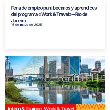
Feria de empleo para becarios y aprendices
del programa «Work & Travel» – Río de
Janeiro
16 de mayo de 2025