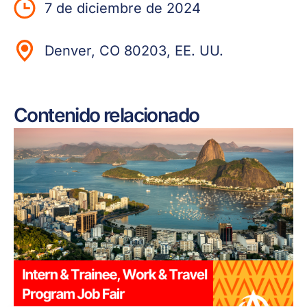
7 de diciembre de 2024
Denver, CO 80203, EE. UU.
Contenido relacionado