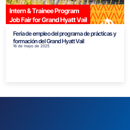
Feria de empleo del programa de prácticas y
formación del Grand Hyatt Vail
16 de mayo de 2025