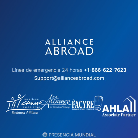
Línea de emergencia 24 horas
+1-866-622-7623
Support@allianceabroad.com
︎ PRESENCIA MUNDIAL