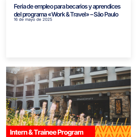
Feria de empleo para becarios y aprendices
del programa «Work & Travel» – São Paulo
16 de mayo de 2025