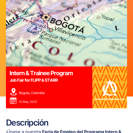
Descripción
¡Únase a nuestra
Feria de Empleo del Programa Intern &