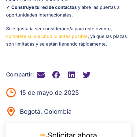
✔
Construye tu red de contactos
y abre las puertas a
oportunidades internacionales.
Si le gustaría ser considerado/a para este evento,
complete su solicitud lo antes posible
, ya que las plazas
son limitadas y se están llenando rápidamente.
Compartir:
15 de mayo de 2025
Bogotá, Colombia
Solicitar ahora