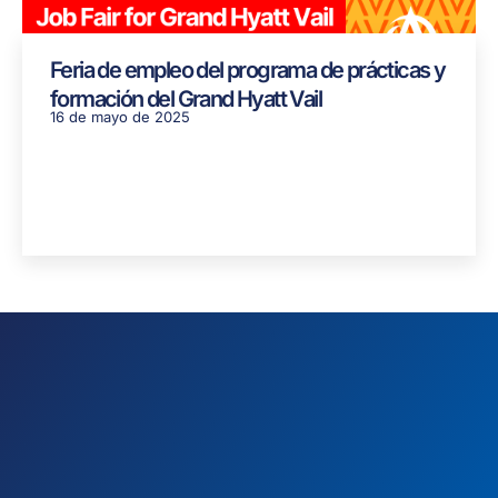
Feria de empleo del programa de prácticas y
formación del Grand Hyatt Vail
16 de mayo de 2025