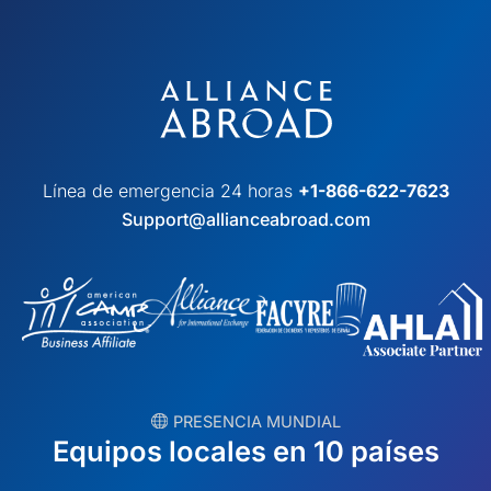
Línea de emergencia 24 horas
+1-866-622-7623
Support@allianceabroad.com
︎ PRESENCIA MUNDIAL
Equipos locales en 10 países