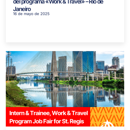
del programa «Work & Travel» – Río de
Janeiro
16 de mayo de 2025