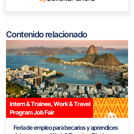
Contenido relacionado
Feria de empleo para becarios y aprendices