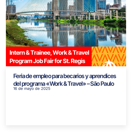
Feria de empleo para becarios y aprendices
del programa «Work & Travel» – São Paulo
16 de mayo de 2025