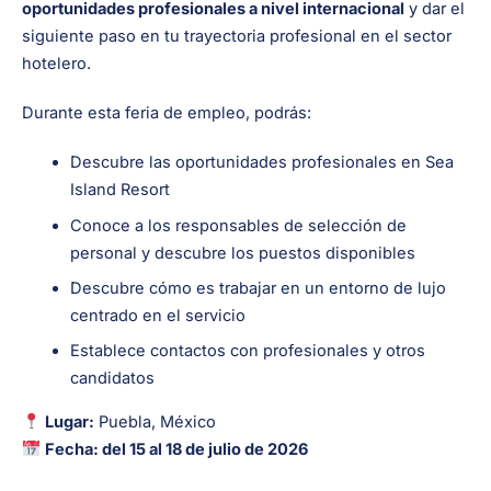
oportunidades profesionales a nivel internacional
y dar el
siguiente paso en tu trayectoria profesional en el sector
hotelero.
Durante esta feria de empleo, podrás:
Descubre las oportunidades profesionales en Sea
Island Resort
Conoce a los responsables de selección de
personal y descubre los puestos disponibles
Descubre cómo es trabajar en un entorno de lujo
centrado en el servicio
Establece contactos con profesionales y otros
candidatos
Lugar:
Puebla, México
Fecha: del 15 al 18 de julio de 2026