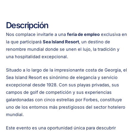
Descripción
Nos complace invitarle a una
feria de empleo
exclusiva en
la que participará
Sea Island Resort
, un destino de
renombre mundial donde se unen el lujo, la tradición y
una hospitalidad excepcional.
Situado a lo largo de la impresionante costa de Georgia, el
Sea Island Resort es sinónimo de elegancia y servicio
excepcional desde 1928. Con sus playas privadas, sus
campos de golf de competición y sus experiencias
galardonadas con cinco estrellas por Forbes, constituye
uno de los entornos más prestigiosos del sector hotelero
mundial.
Este evento es una oportunidad única para descubrir