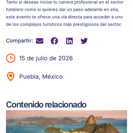
Tanto si deseas iniciar tu carrera profesional en el sector
hotelero como si quieres dar un paso adelante en ella,
este evento te ofrece una vía directa para acceder a uno
de los complejos turísticos más prestigiosos del sector.
Compartir:
15 de julio de 2026
Puebla, México
Contenido relacionado