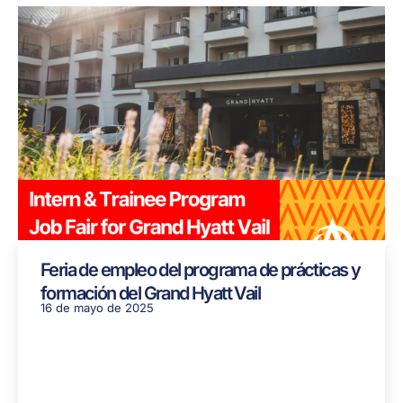
Feria de empleo del programa de prácticas y
formación del Grand Hyatt Vail
16 de mayo de 2025