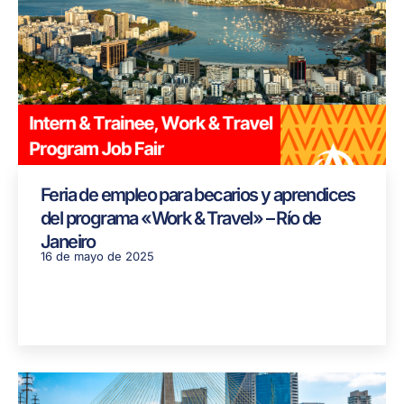
Feria de empleo para becarios y aprendices
del programa «Work & Travel» – Río de
Janeiro
16 de mayo de 2025