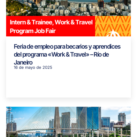
Feria de empleo para becarios y aprendices
del programa «Work & Travel» – Río de
Janeiro
16 de mayo de 2025