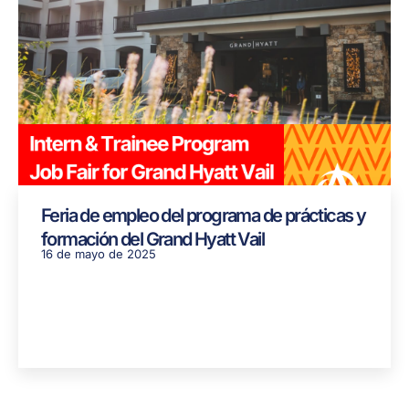
Feria de empleo del programa de prácticas y
formación del Grand Hyatt Vail
16 de mayo de 2025