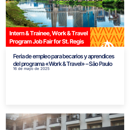
Feria de empleo para becarios y aprendices
del programa «Work & Travel» – São Paulo
16 de mayo de 2025