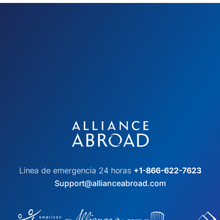
Línea de emergencia 24 horas
+1-866-622-7623
Support@allianceabroad.com