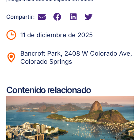
Compartir:
11 de diciembre de 2025
Bancroft Park, 2408 W Colorado Ave,
Colorado Springs
Contenido relacionado