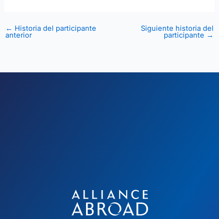
←
Historia del participante
Siguiente historia del
anterior
participante
→