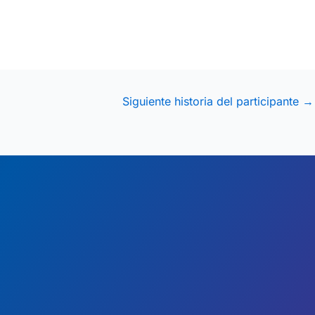
Siguiente historia del participante
→