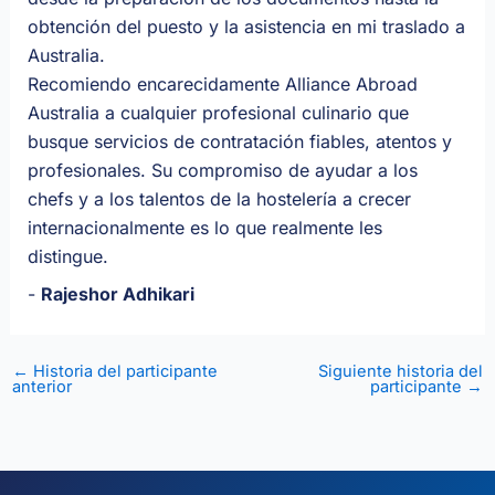
obtención del puesto y la asistencia en mi traslado a
Australia.
Recomiendo encarecidamente Alliance Abroad
Australia a cualquier profesional culinario que
busque servicios de contratación fiables, atentos y
profesionales. Su compromiso de ayudar a los
chefs y a los talentos de la hostelería a crecer
internacionalmente es lo que realmente les
distingue.
-
Rajeshor Adhikari
←
Historia del participante
Siguiente historia del
anterior
participante
→