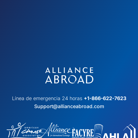
Línea de emergencia 24 horas
+1-866-622-7623
Support@allianceabroad.com