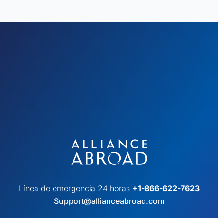
Línea de emergencia 24 horas
+1-866-622-7623
Support@allianceabroad.com