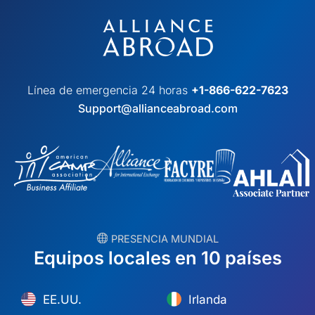
Línea de emergencia 24 horas
+1-866-622-7623
Support@allianceabroad.com
︎ PRESENCIA MUNDIAL
Equipos locales en 10 países
EE.UU.
Irlanda