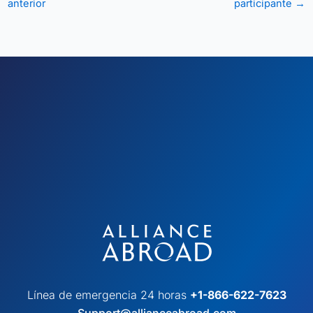
anterior
participante
→
Línea de emergencia 24 horas
+1-866-622-7623