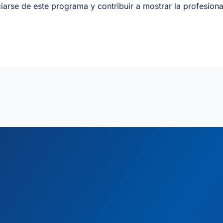
se de este programa y contribuir a mostrar la profesional