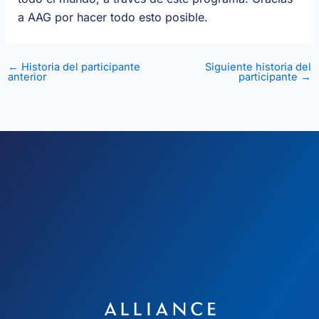
a AAG por hacer todo esto posible.
←
Historia del participante
Siguiente historia del
anterior
participante
→