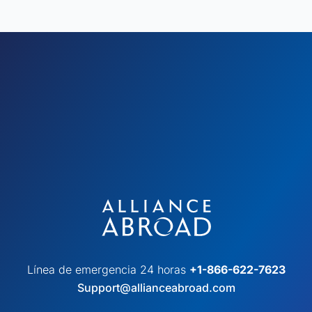
Línea de emergencia 24 horas
+1-866-622-7623
Support@allianceabroad.com