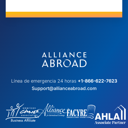
Línea de emergencia 24 horas
+1-866-622-7623
Support@allianceabroad.com