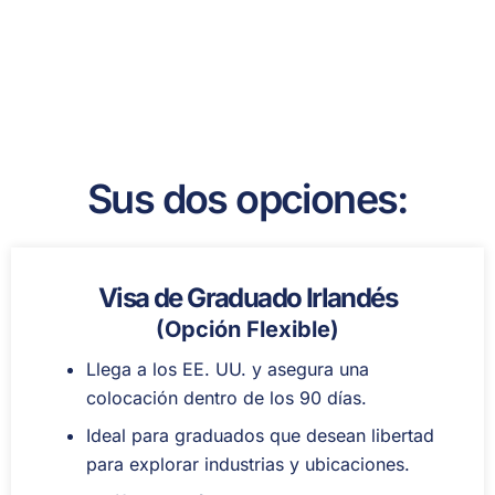
Sus dos opciones:
Visa de Graduado Irlandés
(Opción Flexible)
Llega a los EE. UU. y asegura una
colocación dentro de los 90 días.
Ideal para graduados que desean libertad
para explorar industrias y ubicaciones.