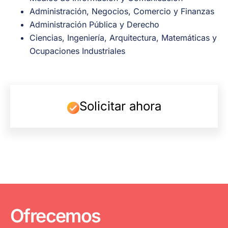
Administración, Negocios, Comercio y Finanzas
Administración Pública y Derecho
Ciencias, Ingeniería, Arquitectura, Matemáticas y
Ocupaciones Industriales
Solicitar ahora
Ofrecemos