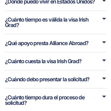
¿Dónde puedo vivir en Estados Unidos?
¿Cuánto tiempo es válida la visa Irish
Grad?
¿Qué apoyo presta Alliance Abroad?
¿Cuánto cuesta la visa Irish Grad?
¿Cuándo debo presentar la solicitud?
¿Cuánto tiempo dura el proceso de
solicitud?