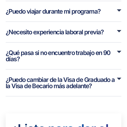
¿Puedo viajar durante mi programa?
¿Necesito experiencia laboral previa?
¿Qué pasa si no encuentro trabajo en 90
días?
¿Puedo cambiar de la Visa de Graduado a
la Visa de Becario más adelante?