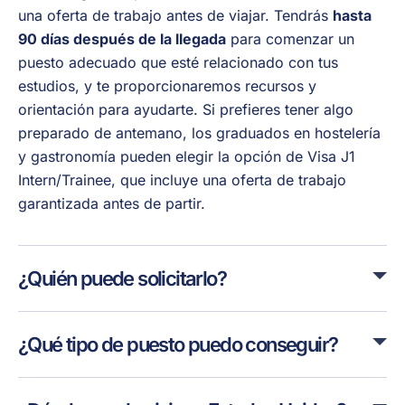
una oferta de trabajo antes de viajar. Tendrás
hasta
90 días después de la llegada
para comenzar un
puesto adecuado que esté relacionado con tus
estudios, y te proporcionaremos recursos y
orientación para ayudarte. Si prefieres tener algo
preparado de antemano, los graduados en hostelería
y gastronomía pueden elegir la opción de Visa J1
Intern/Trainee, que incluye una oferta de trabajo
garantizada antes de partir.
¿Quién puede solicitarlo?
¿Qué tipo de puesto puedo conseguir?