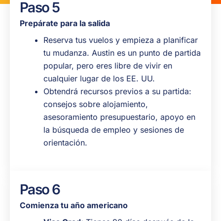
Paso 5
Prepárate para la salida
Reserva tus vuelos y empieza a planificar
tu mudanza. Austin es un punto de partida
popular, pero eres libre de vivir en
cualquier lugar de los EE. UU.
Obtendrá recursos previos a su partida:
consejos sobre alojamiento,
asesoramiento presupuestario, apoyo en
la búsqueda de empleo y sesiones de
orientación.
Paso 6
Comienza tu año americano