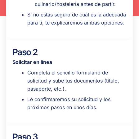
culinario/hostelería antes de partir.
Si no estás seguro de cuál es la adecuada
para ti, te explicaremos ambas opciones.
Paso 2
Solicitar en línea
Completa el sencillo formulario de
solicitud y sube tus documentos (título,
pasaporte, etc.).
Le confirmaremos su solicitud y los
próximos pasos en unos días.
Paso 3