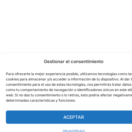
Gestionar el consentimiento
Para ofrecerte la mejor experiencia posible, utilizamos tecnologías como la
cookies para almacenar y/o acceder a información de tu dispositivo. Al dar 
consentimiento para el uso de estas tecnologías, nos permitirás tratar datos
como tu comportamiento de navegación o identificadores únicos en este sit
web. Si no das tu consentimiento o lo retiras, esto podría afectar negativam
determinadas características y funciones.
ACEPTAR
{título}
{título}