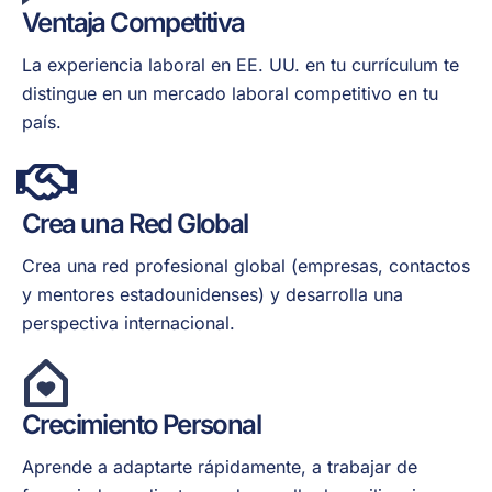
Ventaja Competitiva
La experiencia laboral en EE. UU. en tu currículum te
distingue en un mercado laboral competitivo en tu
país.
Crea una Red Global
Crea una red profesional global (empresas, contactos
y mentores estadounidenses) y desarrolla una
perspectiva internacional.
Crecimiento Personal
Aprende a adaptarte rápidamente, a trabajar de