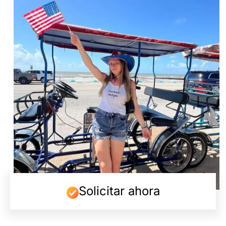
Solicitar ahora