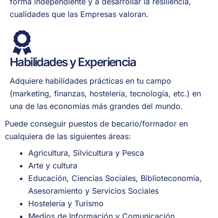
forma independiente y a desarrollar la resiliencia,
cualidades que las Empresas valoran.
Habilidades y Experiencia
Adquiere habilidades prácticas en tu campo
(marketing, finanzas, hostelería, tecnología, etc.) en
una de las economías más grandes del mundo.
Puede conseguir puestos de becario/formador en
cualquiera de las siguientes áreas:
Agricultura, Silvicultura y Pesca
Arte y cultura
Educación, Ciencias Sociales, Biblioteconomía,
Asesoramiento y Servicios Sociales
Hostelería y Turismo
Medios de Información y Comunicación