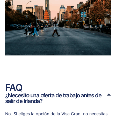
FAQ
¿Necesito una oferta de trabajo antes de
salir de Irlanda?
No. Si eliges la opción de la Visa Grad, no necesitas