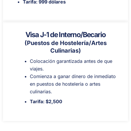
Tarifa: 999 dólares
Visa J-1 de Interno/Becario
(Puestos de Hostelería/Artes
Culinarias)
Colocación garantizada antes de que
viajes.
Comienza a ganar dinero de inmediato
en puestos de hostelería o artes
culinarias.
Tarifa: $2,500