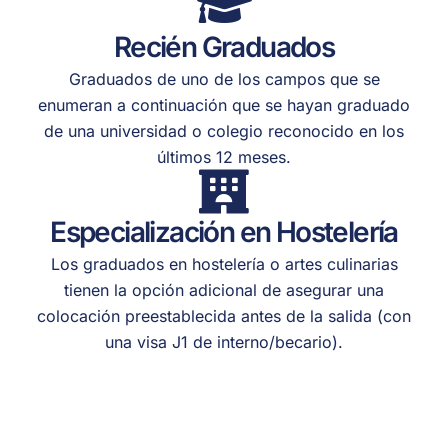
Recién Graduados
Graduados de uno de los campos que se
enumeran a continuación que se hayan graduado
de una universidad o colegio reconocido en los
últimos 12 meses.
Especialización en Hostelería
Los graduados en hostelería o artes culinarias
tienen la opción adicional de asegurar una
colocación preestablecida antes de la salida (con
una visa J1 de interno/becario).