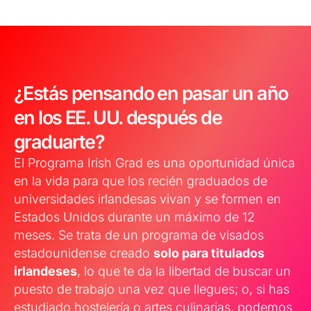
¿Estás pensando en pasar un año
en los EE. UU. después de
graduarte?
El Programa Irish Grad es una oportunidad única
en la vida para que los recién graduados de
universidades irlandesas vivan y se formen en
Estados Unidos durante un máximo de 12
meses. Se trata de un programa de visados
estadounidense creado
solo para titulados
irlandeses
, lo que te da la libertad de buscar un
puesto de trabajo una vez que llegues; o, si has
estudiado hostelería o artes culinarias, podemos