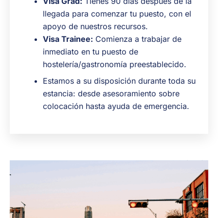
Visa Grad:
Tienes 90 días después de la
llegada para comenzar tu puesto, con el
apoyo de nuestros recursos.
Visa Trainee:
Comienza a trabajar de
inmediato en tu puesto de
hostelería/gastronomía preestablecido.
Estamos a su disposición durante toda su
estancia: desde asesoramiento sobre
colocación hasta ayuda de emergencia.