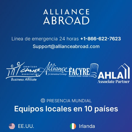
Línea de emergencia 24 horas
+1-866-622-7623
Support@allianceabroad.com
︎ PRESENCIA MUNDIAL
Equipos locales en 10 países
EE.UU.
Irlanda