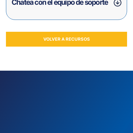
Chatea con el equipo de soporte
VOLVER A RECURSOS