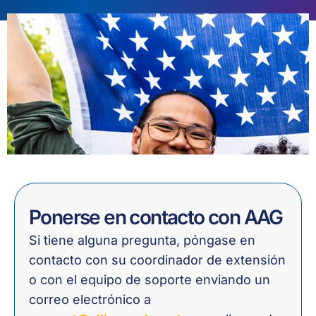
Ponerse en contacto con AAG
Si tiene alguna pregunta, póngase en
contacto con su coordinador de extensión
o con el equipo de soporte enviando un
correo electrónico a