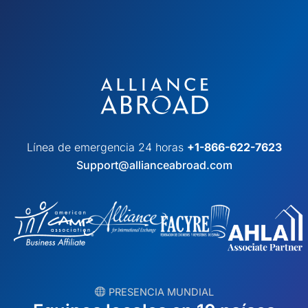
Línea de emergencia 24 horas
+1-866-622-7623
Support@allianceabroad.com
︎ PRESENCIA MUNDIAL