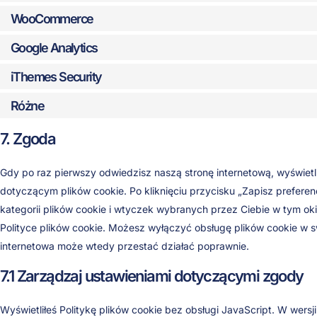
WooCommerce
Google Analytics
iThemes Security
Różne
7. Zgoda
Gdy po raz pierwszy odwiedzisz naszą stronę internetową, wyświetl
dotyczącym plików cookie. Po kliknięciu przycisku „Zapisz prefer
kategorii plików cookie i wtyczek wybranych przez Ciebie w tym ok
Polityce plików cookie. Możesz wyłączyć obsługę plików cookie w sw
internetowa może wtedy przestać działać poprawnie.
7.1 Zarządzaj ustawieniami dotyczącymi zgody
Wyświetliłeś Politykę plików cookie bez obsługi JavaScript. W wer