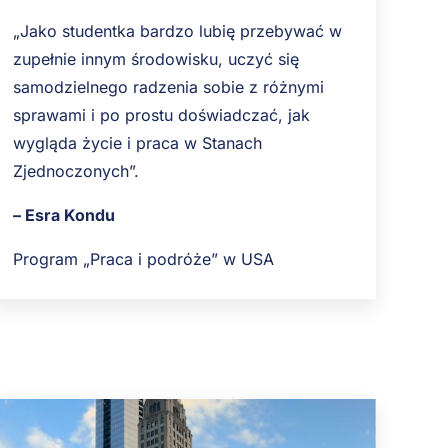
„Jako studentka bardzo lubię przebywać w
zupełnie innym środowisku, uczyć się
samodzielnego radzenia sobie z różnymi
sprawami i po prostu doświadczać, jak
wygląda życie i praca w Stanach
Zjednoczonych”.
– Esra Kondu
Program „Praca i podróże” w USA