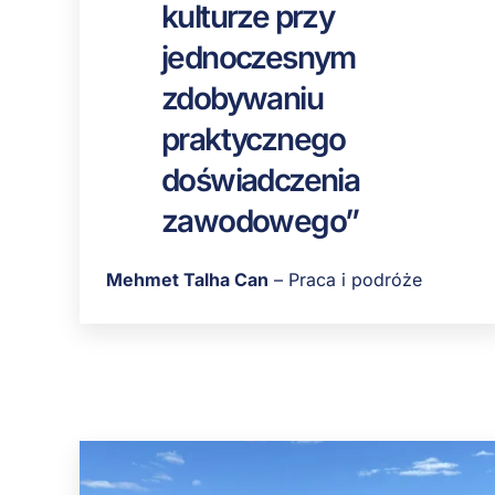
kulturze przy
jednoczesnym
zdobywaniu
praktycznego
doświadczenia
zawodowego”
Mehmet Talha Can
– Praca i podróże