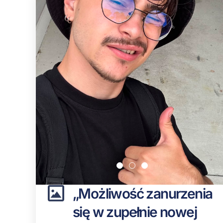
„Możliwość zanurzenia
się w zupełnie nowej