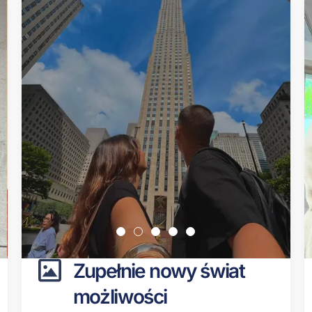
Zupełnie nowy świat
możliwości