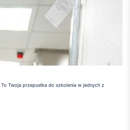
 To Twoja przepustka do szkolenia w jednych z