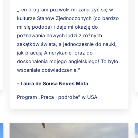
„Ten program pozwolił mi zanurzyć się w
kulturze Stanów Zjednoczonych (co bardzo
mi się podoba) i daje mi okazję do
poznawania nowych ludzi z różnych
zakątków świata, a jednocześnie do nauki,
jak pracują Amerykanie, oraz do
doskonalenia mojego angielskiego! To było
wspaniałe doświadczenie!”
– Laura de Sousa Neves Mota
Program „Praca i podróże” w USA