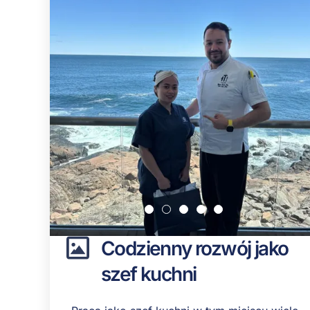
Codzienny rozwój jako
szef kuchni