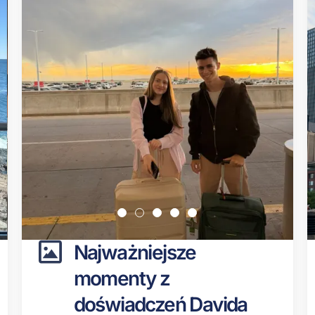
Najważniejsze
momenty z
doświadczeń Davida