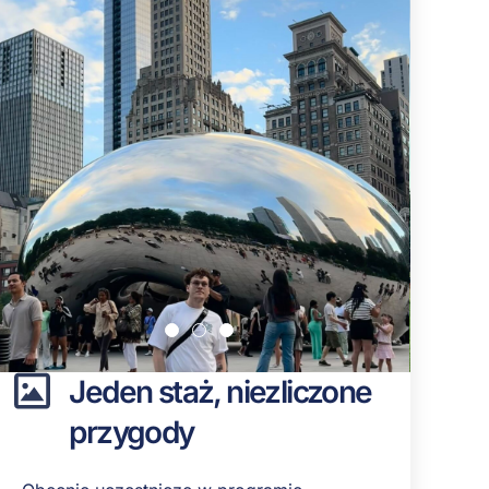
Jeden staż, niezliczone
przygody