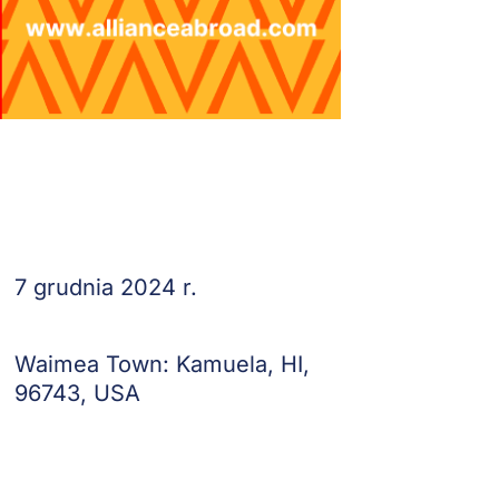
7 grudnia 2024 r.
Waimea Town: Kamuela, HI,
96743, USA