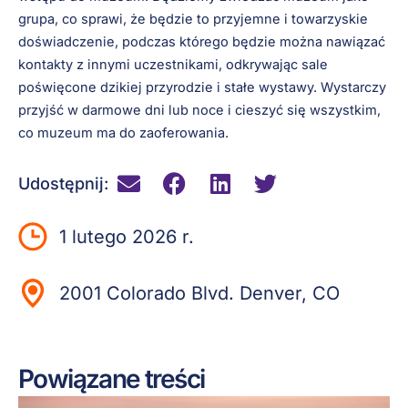
grupa, co sprawi, że będzie to przyjemne i towarzyskie
doświadczenie, podczas którego będzie można nawiązać
kontakty z innymi uczestnikami, odkrywając sale
poświęcone dzikiej przyrodzie i stałe wystawy. Wystarczy
przyjść w darmowe dni lub noce i cieszyć się wszystkim,
co muzeum ma do zaoferowania.
Udostępnij:
1 lutego 2026 r.
2001 Colorado Blvd. Denver, CO
Powiązane treści