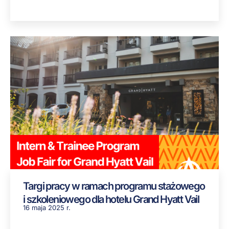
Targi pracy w ramach programu stażowego
i szkoleniowego dla hotelu Grand Hyatt Vail
16 maja 2025 r.