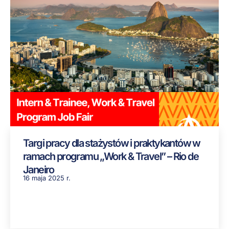
Targi pracy dla stażystów i praktykantów w
ramach programu „Work & Travel” – Rio de
Janeiro
16 maja 2025 r.