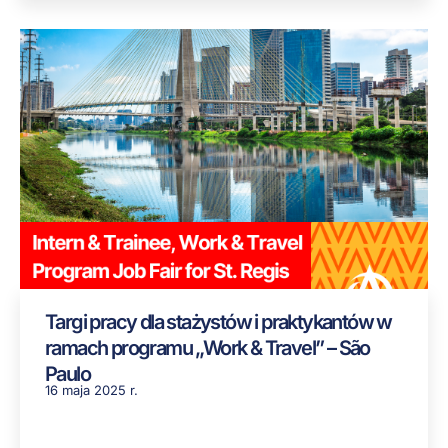
Targi pracy dla stażystów i praktykantów w
ramach programu „Work & Travel” – São
Paulo
16 maja 2025 r.