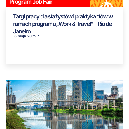
Targi pracy dla stażystów i praktykantów w
ramach programu „Work & Travel” – Rio de
Janeiro
16 maja 2025 r.