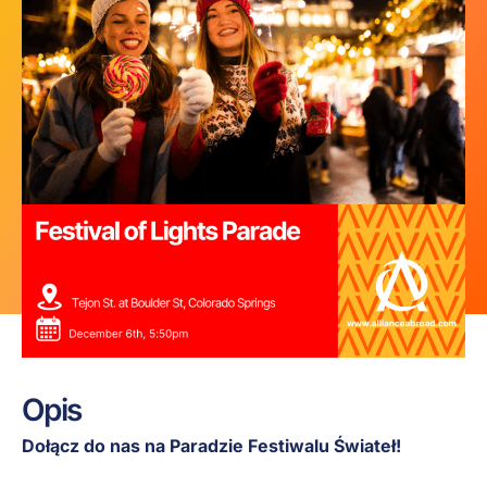
Opis
Dołącz do nas na Paradzie Festiwalu Świateł!