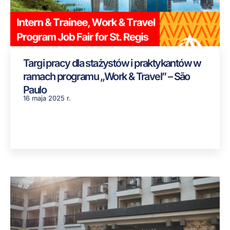
Targi pracy dla stażystów i praktykantów w
ramach programu „Work & Travel” – São
Paulo
16 maja 2025 r.