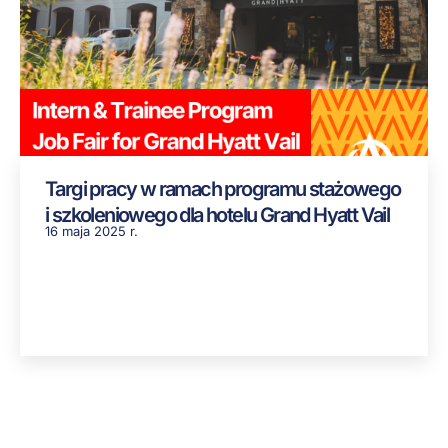
Targi pracy w ramach programu stażowego
i szkoleniowego dla hotelu Grand Hyatt Vail
16 maja 2025 r.