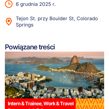
6 grudnia 2025 r.
Tejon St. przy Boulder St, Colorado
Springs
Powiązane treści