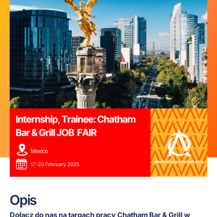
Opis
Dołącz do nas na targach pracy Chatham Bar & Grill w