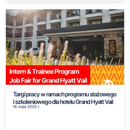
Targi pracy w ramach programu stażowego
i szkoleniowego dla hotelu Grand Hyatt Vail
16 maja 2025 r.