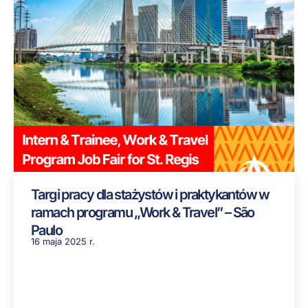
Targi pracy dla stażystów i praktykantów w
ramach programu „Work & Travel” – São
Paulo
16 maja 2025 r.