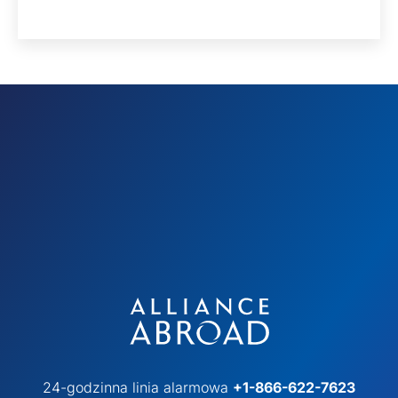
24-godzinna linia alarmowa
+1-866-622-7623