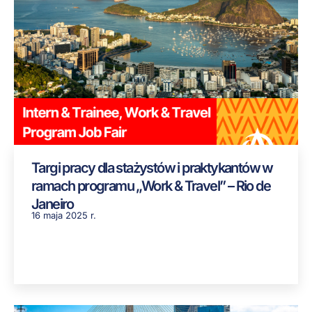
Targi pracy dla stażystów i praktykantów w
ramach programu „Work & Travel” – Rio de
Janeiro
16 maja 2025 r.