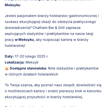
Meksyku
Jesteś pasjonatem branży hotelarsko-gastronomicznej i
szukasz ekscytującej okazji do zdobycia praktycznego
doświadczenia? Chatham Bar & Grill zaprasza
aspirujących stażystów i praktykantów na nasze targi
pracy
w Meksyku
, aby rozpocząć karierę w branży
hotelarskiej!
Daty:
17-20 lutego 2025 r.
Lokalizacja:
Meksyk
Dostępne stanowiska:
Role stażystów i praktykantów
w różnych działach hotelarskich
To Twoja szansa, aby poznać nasz zespół, dowiedzieć się
o możliwościach kariery i zrobić pierwszy krok w kierunku
ekscytującej przyszłości w branży hotelarskiej.