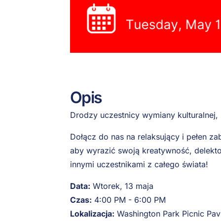
Opis
Drodzy uczestnicy wymiany kulturalnej,
Dołącz do nas na relaksujący i pełen 
aby wyrazić swoją kreatywność, delekt
innymi uczestnikami z całego świata!
Data:
Wtorek, 13 maja
Czas:
4:00 PM - 6:00 PM
Lokalizacja:
Washington Park Picnic Pavi