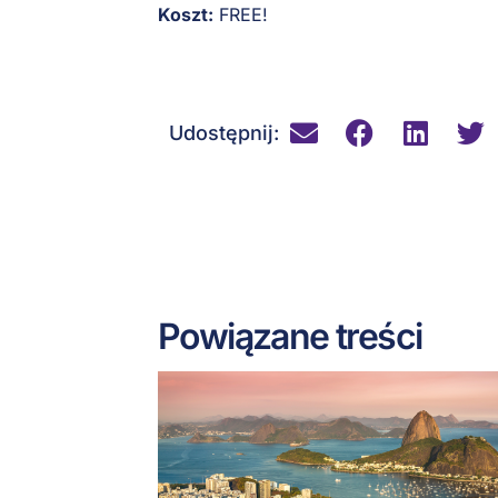
Koszt:
FREE!
Udostępnij:
Powiązane treści