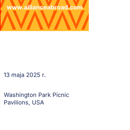
13 maja 2025 r.
Washington Park Picnic
Pavilions, USA