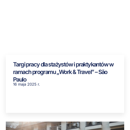
Targi pracy dla stażystów i praktykantów w
ramach programu „Work & Travel” – São
Paulo
16 maja 2025 r.