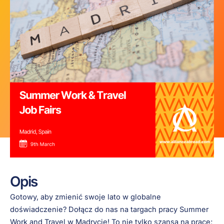
Opis
Gotowy, aby zmienić swoje lato w globalne
doświadczenie? Dołącz do nas na targach pracy Summer
Work and Travel w Madrycie! To nie tylko szansa na pracę;