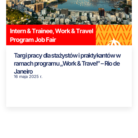
Targi pracy dla stażystów i praktykantów w
ramach programu „Work & Travel” – Rio de
Janeiro
16 maja 2025 r.