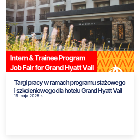
Targi pracy w ramach programu stażowego
i szkoleniowego dla hotelu Grand Hyatt Vail
16 maja 2025 r.