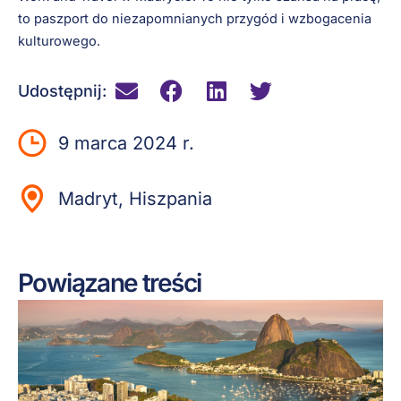
to paszport do niezapomnianych przygód i wzbogacenia
kulturowego.
Udostępnij:
9 marca 2024 r.
Madryt, Hiszpania
Powiązane treści