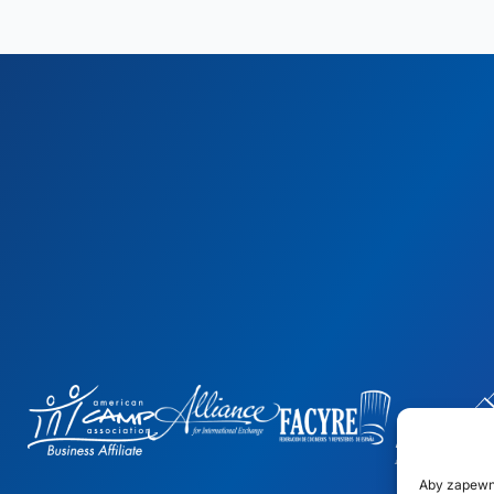
Aby zapewn